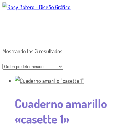
Mostrando los 3 resultados
Cuaderno amarillo
«casette 1»