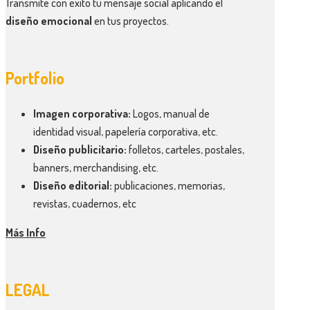
Transmite con éxito tu mensaje social aplicando el
diseño emocional
en tus proyectos.
Portfolio
Imagen corporativa:
Logos, manual de
identidad visual, papelería corporativa, etc.
Diseño publicitario:
folletos, carteles, postales,
banners, merchandising, etc.
Diseño editorial:
publicaciones, memorias,
revistas, cuadernos, etc
Más Info
LEGAL