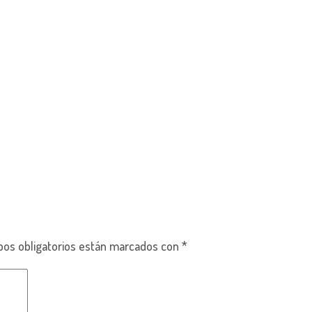
os obligatorios están marcados con
*