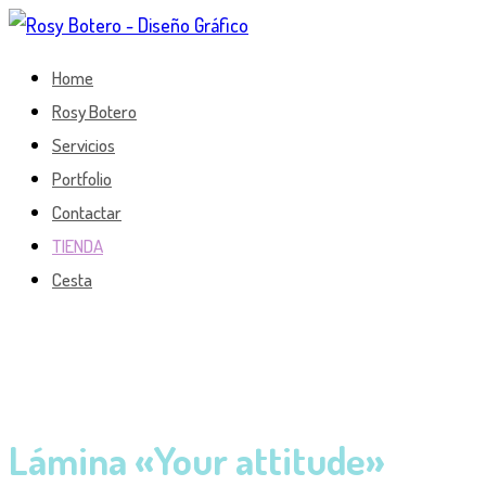
Home
Rosy Botero
Servicios
Portfolio
Contactar
TIENDA
Cesta
Lámina «Your attitude»