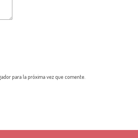
gador para la próxima vez que comente.