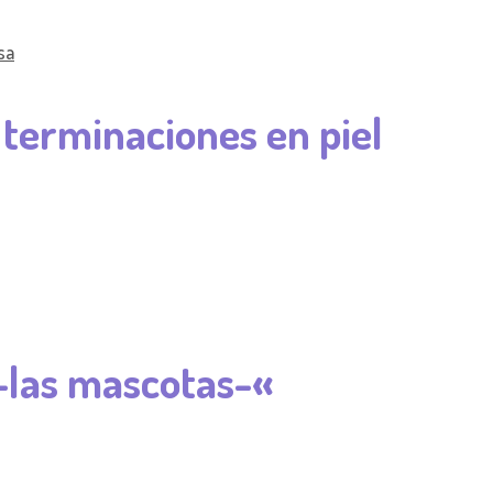
terminaciones en piel
-las mascotas-«