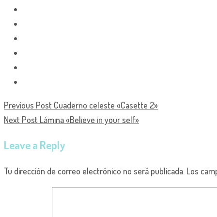
Previous Post
Cuaderno celeste «Casette 2»
Next Post
Lámina «Believe in your self»
Leave a Reply
Tu dirección de correo electrónico no será publicada.
Los camp